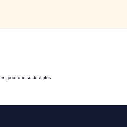
re, pour une société plus