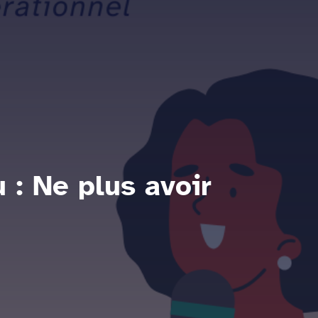
 : Ne plus avoir