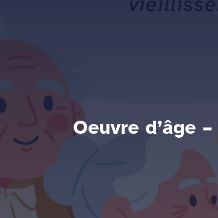
Oeuvre d’âge – 