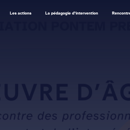
Les actions
La pédagogie d’intervention
Rencontr