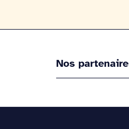
Nos partenaire
NOS PARTENAIRES