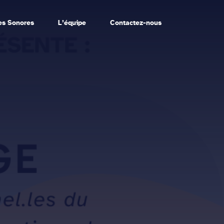
es Sonores
L’équipe
Contactez-nous