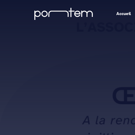
Accueil