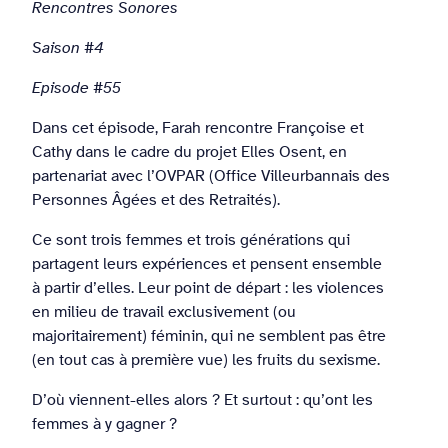
Rencontres Sonores
Saison #4
Episode #55
Dans cet épisode, Farah rencontre Françoise et
Cathy dans le cadre du projet Elles Osent, en
partenariat avec l’OVPAR (Office Villeurbannais des
Personnes Âgées et des Retraités).
Ce sont trois femmes et trois générations qui
partagent leurs expériences et pensent ensemble
à partir d’elles. Leur point de départ : les violences
en milieu de travail exclusivement (ou
majoritairement) féminin, qui ne semblent pas être
(en tout cas à première vue) les fruits du sexisme.
D’où viennent-elles alors ? Et surtout : qu’ont les
femmes à y gagner ?