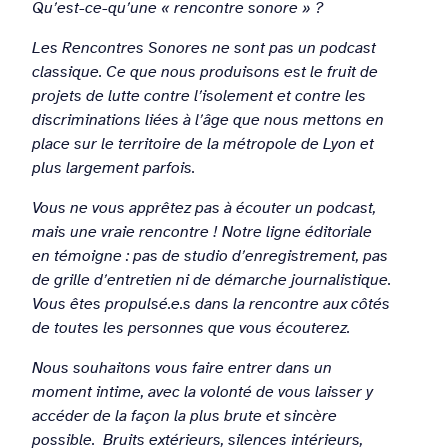
Qu’est-ce-qu’une « rencontre sonore » ?
Les Rencontres Sonores ne sont pas un podcast
classique. Ce que nous produisons est le fruit de
projets de lutte contre l’isolement et contre les
discriminations liées à l’âge que nous mettons en
place sur le territoire de la métropole de Lyon et
plus largement parfois.
Vous ne vous apprêtez pas à écouter un podcast,
mais une vraie rencontre ! Notre ligne éditoriale
en témoigne : pas de studio d’enregistrement, pas
de grille d’entretien ni de démarche journalistique.
Vous êtes propulsé.e.s dans la rencontre aux côtés
de toutes les personnes que vous écouterez.
Nous souhaitons vous faire entrer dans un
moment intime, avec la volonté de vous laisser y
accéder de la façon la plus brute et sincère
possible. Bruits extérieurs, silences intérieurs,