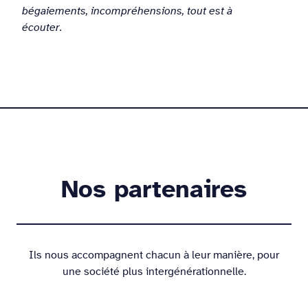
bégaiements, incompréhensions, tout est à
écouter.
Nos partenaires
Ils nous accompagnent chacun à leur manière, pour
une société plus intergénérationnelle.