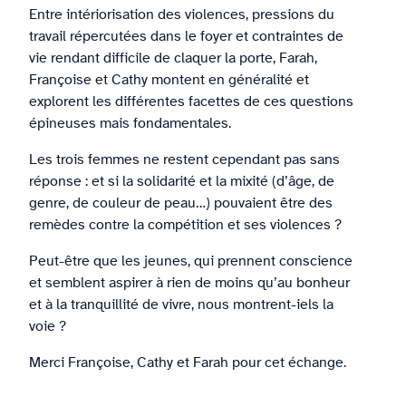
Entre intériorisation des violences, pressions du
travail répercutées dans le foyer et contraintes de
vie rendant difficile de claquer la porte, Farah,
Françoise et Cathy montent en généralité et
explorent les différentes facettes de ces questions
épineuses mais fondamentales.
Les trois femmes ne restent cependant pas sans
réponse : et si la solidarité et la mixité (d’âge, de
genre, de couleur de peau…) pouvaient être des
remèdes contre la compétition et ses violences ?
Peut-être que les jeunes, qui prennent conscience
et semblent aspirer à rien de moins qu’au bonheur
et à la tranquillité de vivre, nous montrent-iels la
voie ?
Merci Françoise, Cathy et Farah pour cet échange.