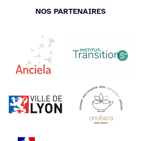
NOS PARTENAIRES