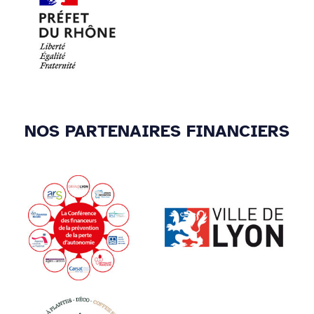
NOS PARTENAIRES FINANCIERS