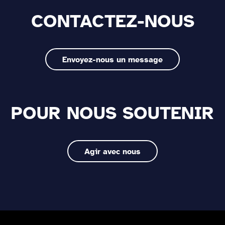
CONTACTEZ-NOUS
Envoyez-nous un message
POUR NOUS SOUTENIR
Agir avec nous