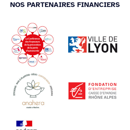
NOS PARTENAIRES FINANCIERS