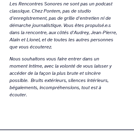
Les Rencontres Sonores ne sont pas un podcast
classique. Chez Pontem, pas de studio
d’enregistrement, pas de grille d’entretien ni de
démarche journalistique. Vous êtes propulsé.e.s
dans la rencontre, aux côtés d’Audrey, Jean-Pierre,
Alain et Lionel, et de toutes les autres personnes
que vous écouterez.
Nous souhaitons vous faire entrer dans un
moment intime, avec la volonté de vous laisser y
accéder de la façon la plus brute et sincère
possible. Bruits extérieurs, silences intérieurs,
bégaiements, incompréhensions, tout est à
écouter.