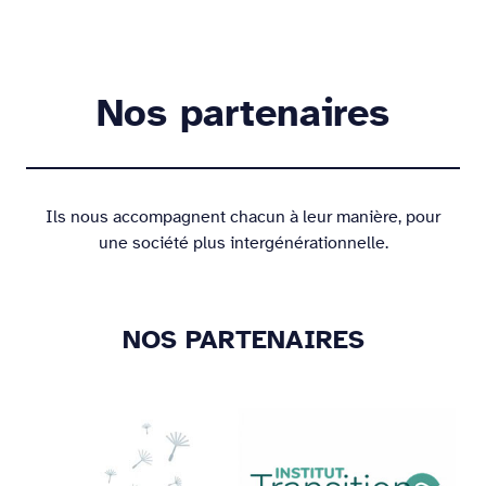
Nos partenaires
Ils nous accompagnent chacun à leur manière, pour
une société plus intergénérationnelle.
NOS PARTENAIRES