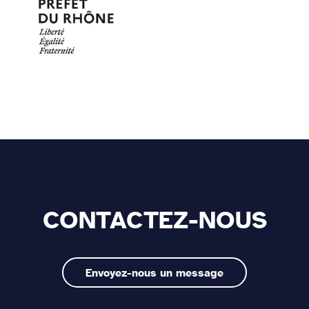
CONTACTEZ-NOUS
Envoyez-nous un message