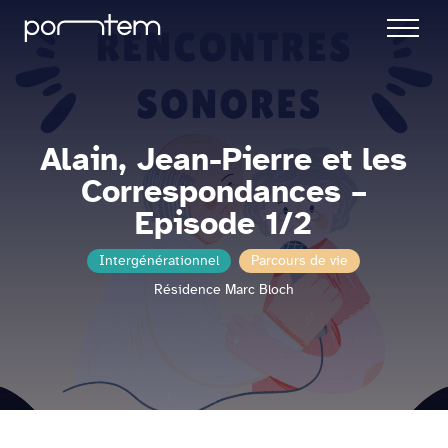
Alain, Jean-Pierre et les
Correspondances –
Episode 1/2
Intergénérationnel
Parcours de vie
Résidence Marc Bloch