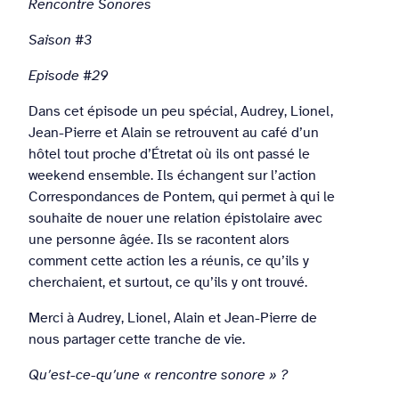
Rencontre Sonores
Saison #3
Episode #29
Dans cet épisode un peu spécial, Audrey, Lionel,
Jean-Pierre et Alain se retrouvent au café d’un
hôtel tout proche d’Étretat où ils ont passé le
weekend ensemble. Ils échangent sur l’action
Correspondances de Pontem, qui permet à qui le
souhaite de nouer une relation épistolaire avec
une personne âgée. Ils se racontent alors
comment cette action les a réunis, ce qu’ils y
cherchaient, et surtout, ce qu’ils y ont trouvé.
Merci à Audrey, Lionel, Alain et Jean-Pierre de
nous partager cette tranche de vie.
Qu’est-ce-qu’une « rencontre sonore » ?