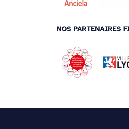
NOS PARTENAIRES F