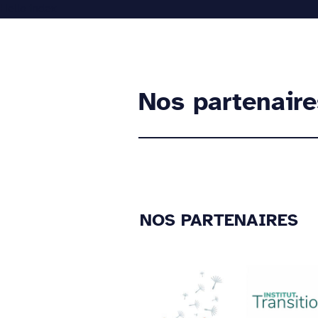
Hello index
Accueil
Nos partenaire
NOS PARTENAIRES