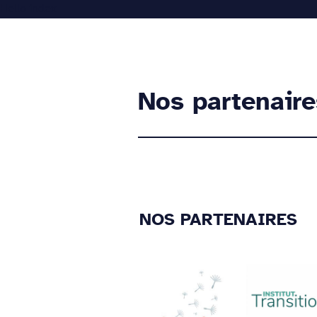
Hello index
Accueil
Nos partenaire
NOS PARTENAIRES