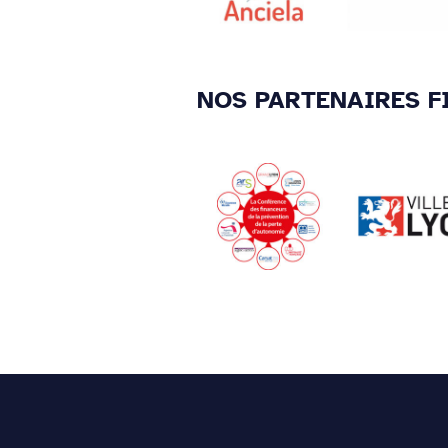
NOS PARTENAIRES F